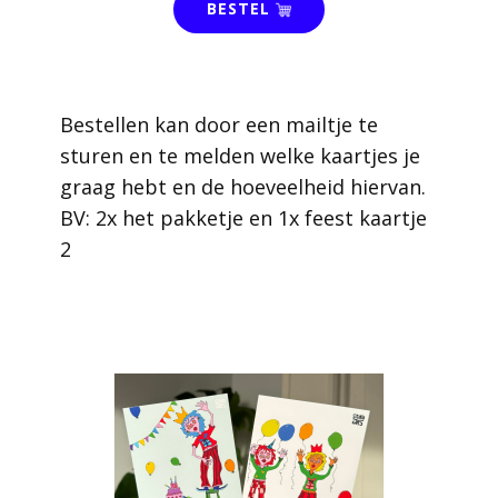
BESTEL
Bestellen kan door een mailtje te
sturen en te melden welke kaartjes je
graag hebt en de hoeveelheid hiervan.
BV: 2x het pakketje en 1x feest kaartje
2