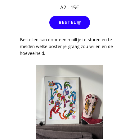
A2 - 15€
BESTEL
Bestellen kan door een mailtje te sturen en te
melden welke poster je graag zou willen en de
hoeveelheid.