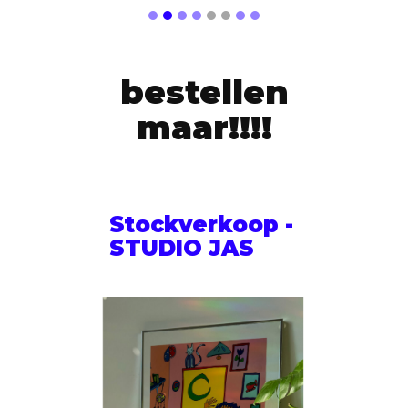
bestellen
maar!!!!
Stockverkoop -
STUDIO JAS