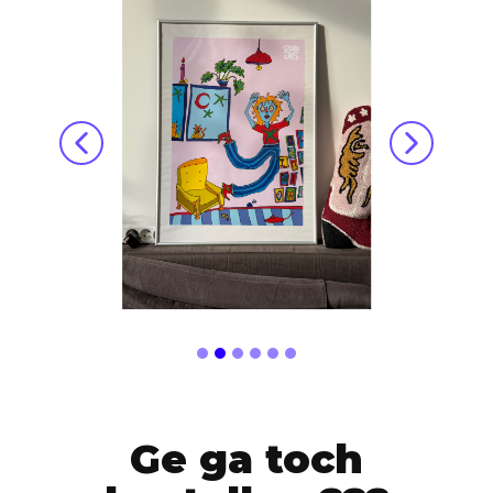
Ge ga toch