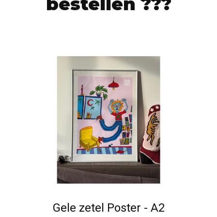
bestellen ???
Gele zetel Poster - A2