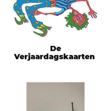
De
Verjaardagskaarten