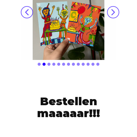
Bestellen
maaaaar!!!