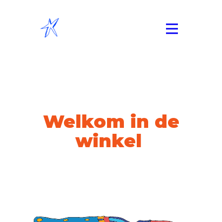
Welkom in de
winkel