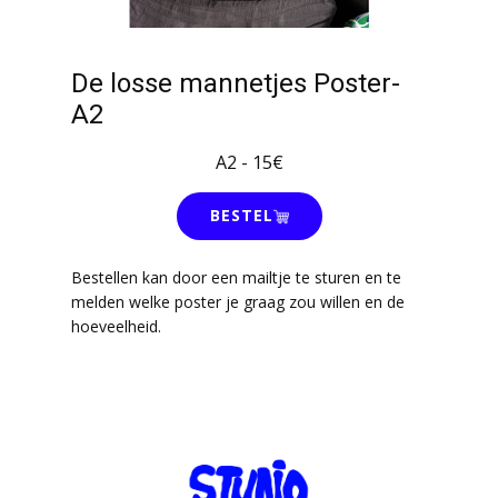
De losse mannetjes Poster-
A2
A2 - 15€
BESTEL
Bestellen kan door een mailtje te sturen en te
melden welke poster je graag zou willen en de
hoeveelheid.