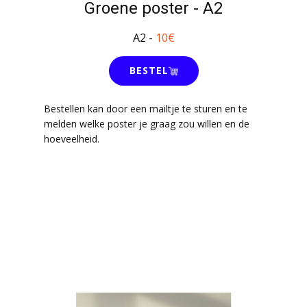
Groene poster - A2
A2 -
10€
BESTEL
Bestellen kan door een mailtje te sturen en te
melden welke poster je graag zou willen en de
hoeveelheid.