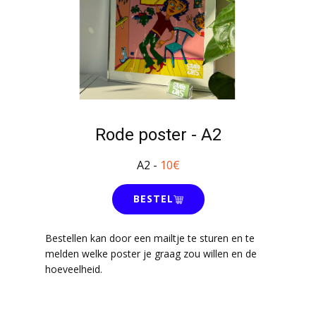
Rode poster - A2
A2 -
10€
BESTEL
Bestellen kan door een mailtje te sturen en te
melden welke poster je graag zou willen en de
hoeveelheid.